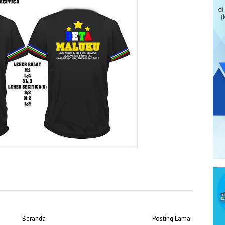
Beranda
Posting Lama