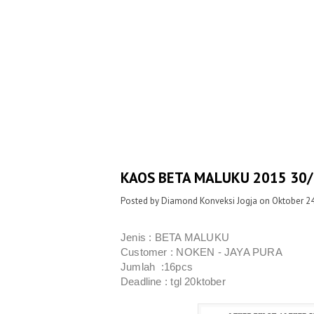
KAOS BETA MALUKU 2015 30
Posted by Diamond Konveksi Jogja on Oktober 24
Jenis : BETA MALUKU
Customer : NOKEN - JAYA PURA
Jumlah :16pcs
Deadline : tgl 20ktober