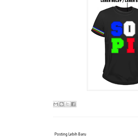
Posting Lebih Baru