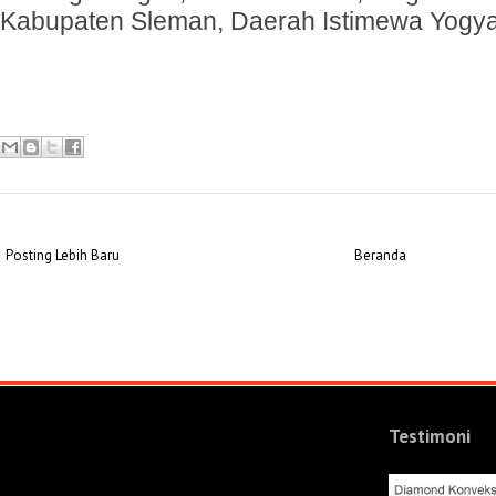
Kabupaten Sleman, Daerah Istimewa Yogy
Posting Lebih Baru
Beranda
Testimoni