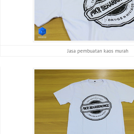
Jasa pembuatan kaos murah