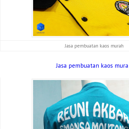
Jasa pembuatan kaos murah
Jasa pembuatan kaos mur