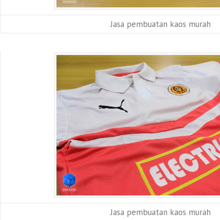
Jasa pembuatan kaos murah
Jasa pembuatan kaos murah