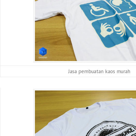
Jasa pembuatan kaos murah