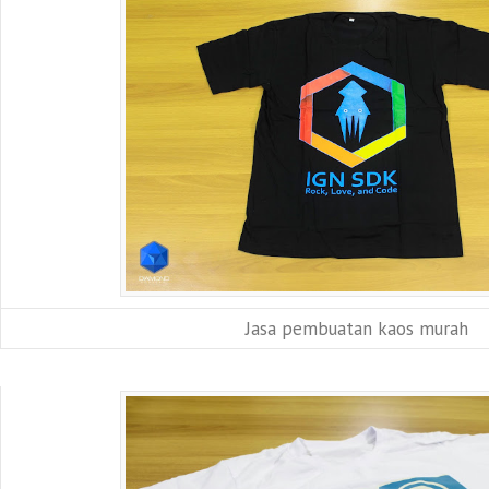
Jasa pembuatan kaos murah