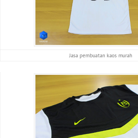
Jasa pembuatan kaos murah