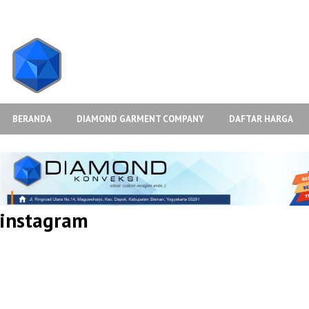
BERANDA
DIAMOND GARMENT COMPANY
DAFTAR HARGA
instagram