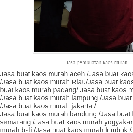
Jasa pembuatan kaos murah
Jasa buat kaos murah aceh /Jasa buat ka
/Jasa buat kaos murah Riau/Jasa buat kao
buat kaos murah padang/ Jasa buat kaos 
/Jasa buat kaos murah lampung /Jasa buat
/Jasa buat kaos murah jakarta /
Jasa buat kaos murah bandung /Jasa buat
semarang /Jasa buat kaos murah yogyakart
murah bali /Jasa buat kaos murah lombok /