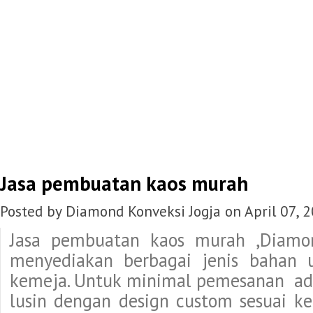
Jasa pembuatan kaos murah
Posted by Diamond Konveksi Jogja on April 07, 
Jasa pembuatan kaos murah ,Diamo
menyediakan berbagai jenis bahan
kemeja. Untuk minimal pemesanan ada
lusin dengan design custom sesuai ke