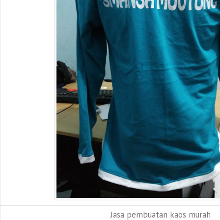
Jasa pembuatan kaos murah