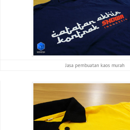
Jasa pembuatan kaos murah