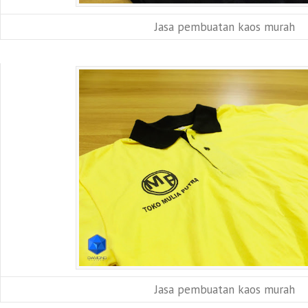
Jasa pembuatan kaos murah
Jasa pembuatan kaos murah