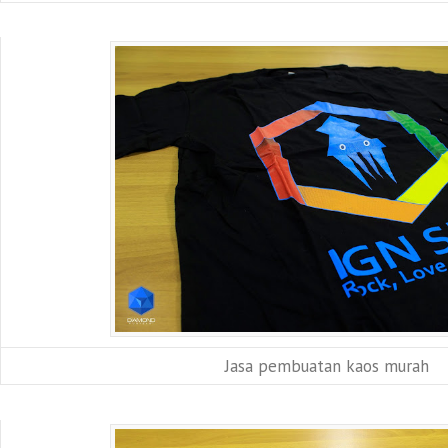
Jasa pembuatan kaos murah