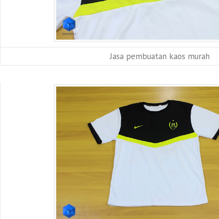
Jasa pembuatan kaos murah