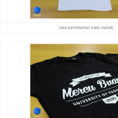
Jasa pembuatan kaos murah